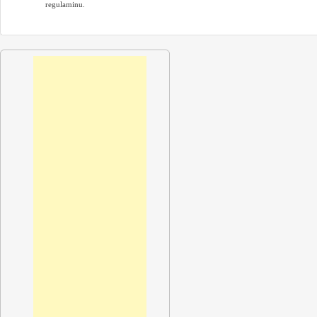
regulaminu.