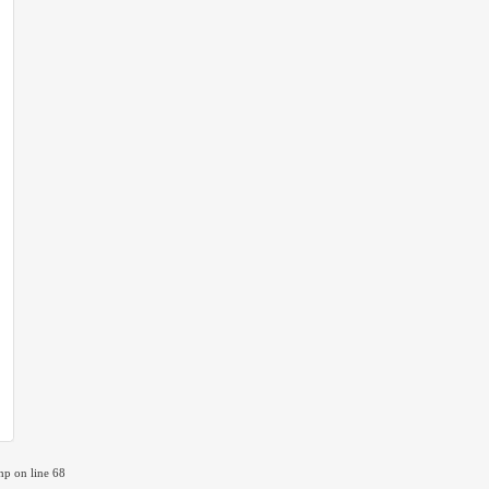
p on line 68