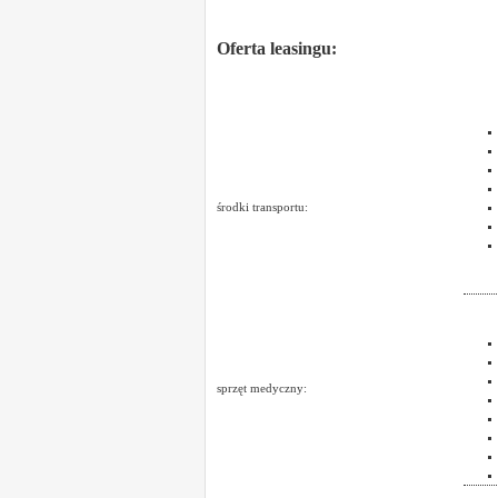
Oferta leasingu:
środki transportu:
sprzęt medyczny: