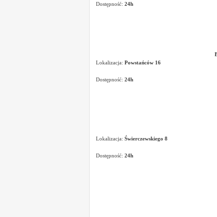
Dostępność:
24h
Lokalizacja:
Powstańców 16
Dostępność:
24h
Lokalizacja:
Świerczewskiego 8
Dostępność:
24h