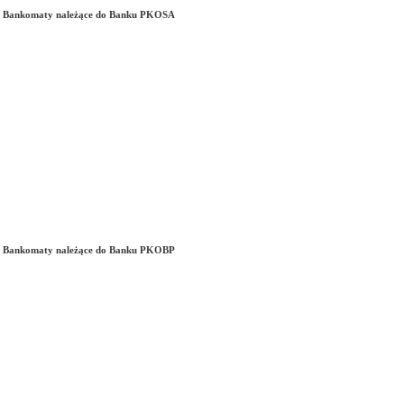
Bankomaty należące do Banku PKOSA
"
Bankomaty należące do Banku PKOBP