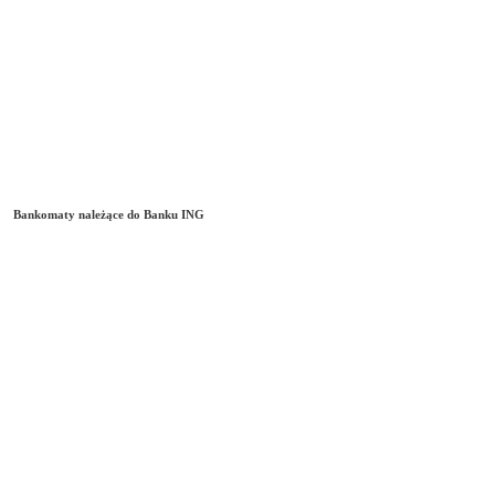
Bankomaty należące do Banku ING