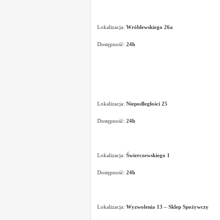
Lokalizacja:
Wróblewskiego 26a
Dostępność:
24h
Lokalizacja:
Niepodległości 25
Dostępność:
24h
Lokalizacja:
Świerczewskiego 1
Dostępność:
24h
Lokalizacja:
Wyzwolenia 13 – Sklep Spożywczy