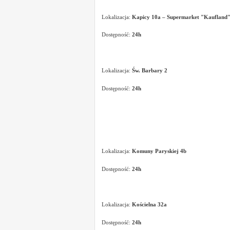
Lokalizacja:
Kapicy 10a – Supermarket "Kaufland
Dostępność:
24h
Lokalizacja:
Św. Barbary 2
Dostępność:
24h
Lokalizacja:
Komuny Paryskiej 4b
Dostępność:
24h
Lokalizacja:
Kościelna 32a
Dostępność:
24h