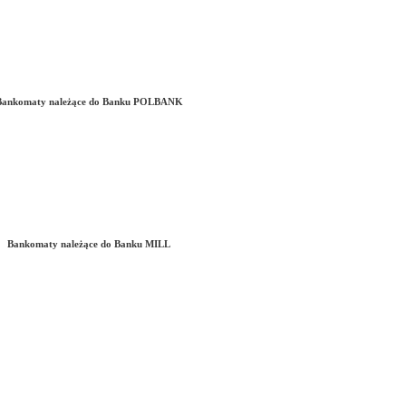
Bankomaty należące do Banku POLBANK
Bankomaty należące do Banku MILL